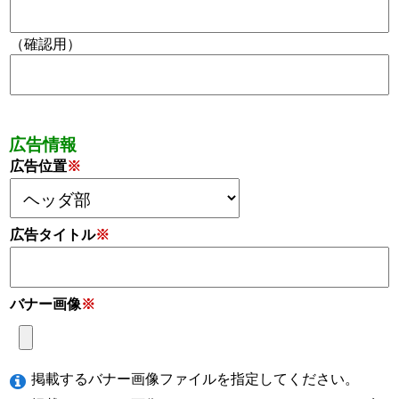
（確認用）
広告情報
広告位置
※
広告タイトル
※
バナー画像
※
掲載するバナー画像ファイルを指定してください。