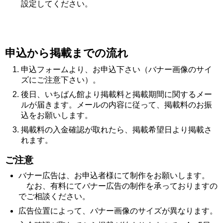
設定してください。
申込から掲載までの流れ
申込フォームより、お申込下さい（バナー画像のサイ
ズにご注意下さい）。
後日、いちばん館より掲載料と掲載期間に関するメー
ルが届きます。メールの内容に従って、掲載料のお振
込をお願いします。
掲載料の入金確認が取れたら、掲載希望日より掲載さ
れます。
ご注意
バナー広告は、お申込者様にて制作をお願いします。
なお、有料にてバナー広告の制作を承っておりますの
でご相談ください。
広告位置によって、バナー画像のサイズが異なります。