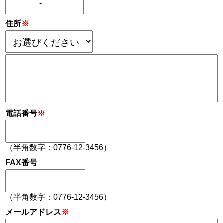
-
住所
※
電話番号
※
（半角数字：0776-12-3456）
FAX番号
（半角数字：0776-12-3456）
メールアドレス
※