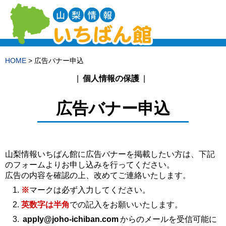
HOME
> 広告バナー申込
個人情報の保護
広告バナー申込
山梨情報いちばん館に広告バナーを掲載したい方は、下記
のフォームよりお申し込みを行ってください。
広告の内容を確認の上、改めてご連絡いたします。
※
マークは必ず入力してください。
英数字は半角
での記入をお願いいたします。
apply@joho-ichiban.com
からのメールを受信可能に