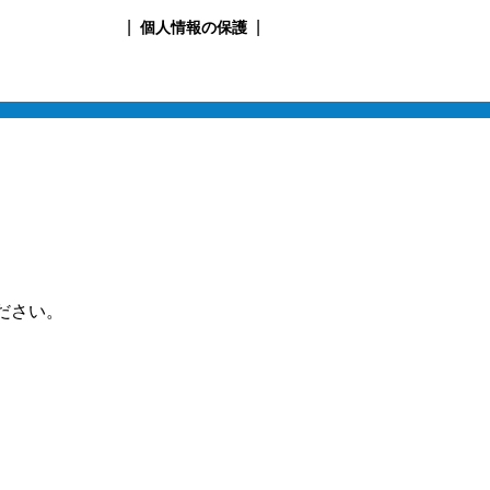
個人情報の保護
ださい。