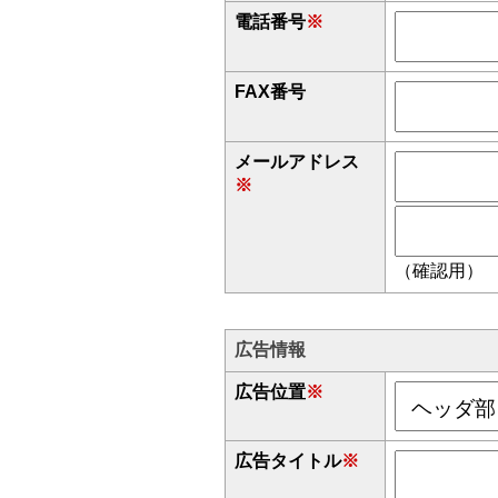
電話番号
※
FAX番号
メールアドレス
※
（確認用）
広告情報
広告位置
※
広告タイトル
※