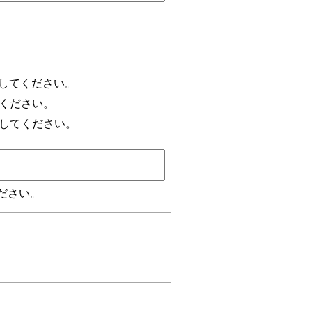
定してください。
ください。
してください。
ださい。