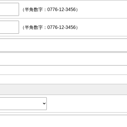
（半角数字：0776-12-3456）
（半角数字：0776-12-3456）