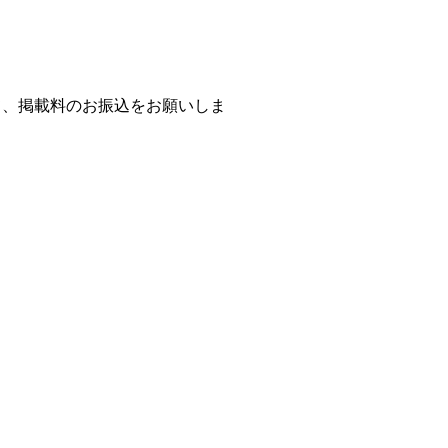
て、掲載料のお振込をお願いしま