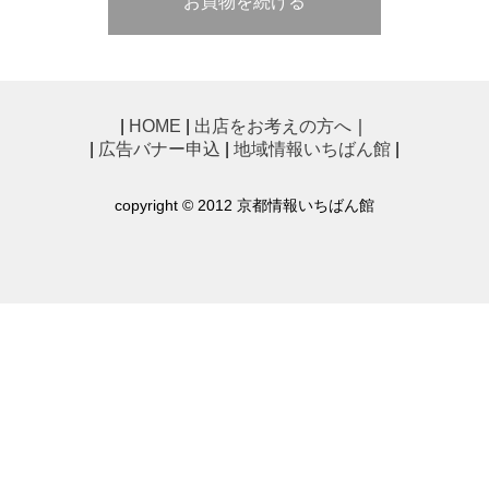
お買物を続ける
|
HOME
|
出店をお考えの方へ
｜
|
広告バナー申込
|
地域情報いちばん館
|
copyright © 2012 京都情報いちばん館