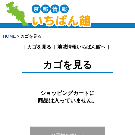
HOME
> カゴを見る
カゴを見る
地域情報いちばん館へ
カゴを見る
ショッピングカートに
商品は入っていません。