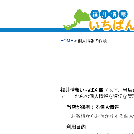
HOME
> 個人情報の保護
福井情報いちばん館
（以下、当店
で、これらの個人情報を適切な管
当店が保有する個人情報
お客様からお預かりする個人
利用目的