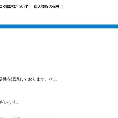
ログ請求について
個人情報の保護
要性を認識しております。そこ
ざいます。