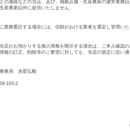
との連絡などの当店、及び、掲載店舗・生産農家の通常業務以
生産農家以外に提供いたしません。
に業務委託する場合には、信頼がおける業者を選定し管理いた
当店がお預かりする個人情報を開示する場合は、ご本人確認の
情報の訂正、削除等のご要望に対しても、当店の規定に従い適
事務局 赤星弘毅
103-2