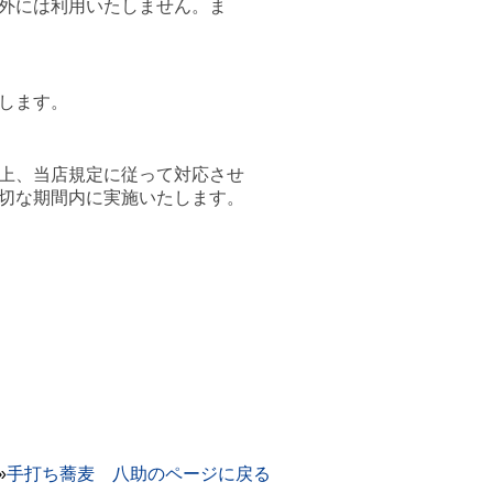
外には利用いたしません。ま
します。
上、当店規定に従って対応させ
切な期間内に実施いたします。
»
手打ち蕎麦 八助のページに戻る