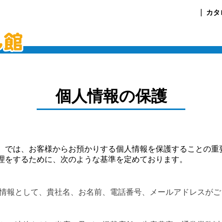
カタ
個人情報の保護
）では、お客様からお預かりする個人情報を保護することの重
理をするために、次のような基準を定めております。
情報として、貴社名、お名前、電話番号、メールアドレスがご