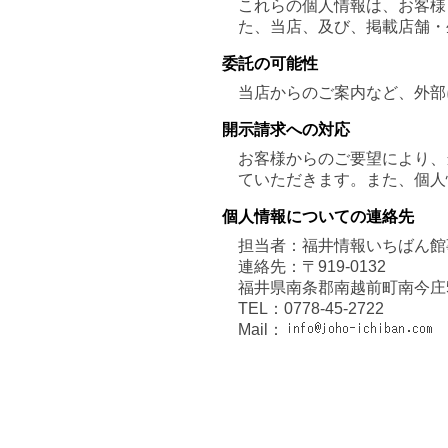
これらの個人情報は、お客様
た、当店、及び、掲載店舗・
委託の可能性
当店からのご案内など、外部
開示請求への対応
お客様からのご要望により、
ていただきます。また、個人
個人情報についての連絡先
担当者：福井情報いちばん館
連絡先：〒919-0132
福井県南条郡南越前町南今庄59-
TEL：0778-45-2722
Mail：