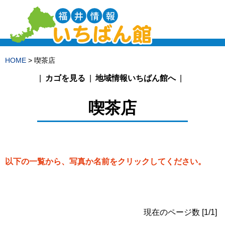
HOME
> 喫茶店
カゴを見る
地域情報いちばん館へ
喫茶店
以下の一覧から、写真か名前をクリックしてください。
現在のページ数 [1/1]