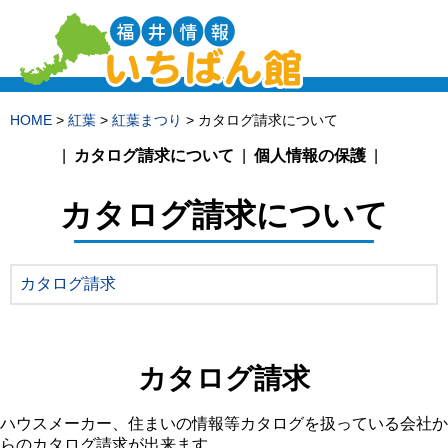
HOME
>
紅葉
>
紅葉まつり
> カタログ請求について
カタログ請求について
個人情報の保護
カタログ請求について
カタログ請求
カタログ請求
ハウスメーカー、住まいの情報等カタログを扱っている会社か
らのカタログ請求が出来ます。