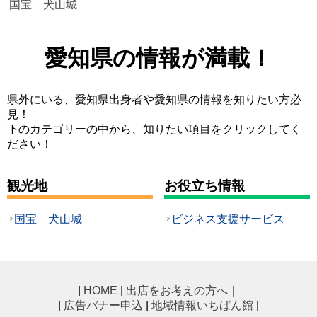
国宝 犬山城
愛知県の情報が満載！
県外にいる、愛知県出身者や愛知県の情報を知りたい方必
見！
下のカテゴリーの中から、知りたい項目をクリックしてく
ださい！
観光地
お役立ち情報
国宝 犬山城
ビジネス支援サービス
|
HOME
|
出店をお考えの方へ
｜
|
広告バナー申込
|
地域情報いちばん館
|