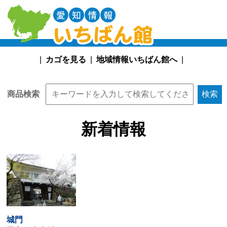
カゴを見る
地域情報いちばん館へ
商品検索
検索
新着情報
城門