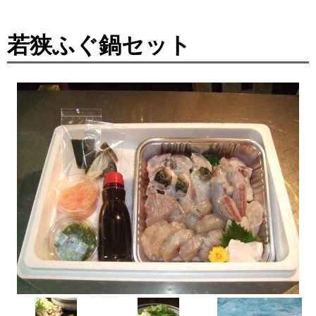
若狭ふぐ鍋セット