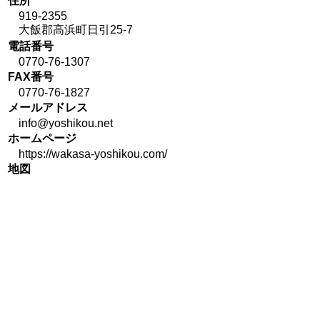
住所
919-2355
大飯郡高浜町日引25-7
電話番号
0770-76-1307
FAX番号
0770-76-1827
メールアドレス
info@yoshikou.net
ホームページ
https://wakasa-yoshikou.com/
地図