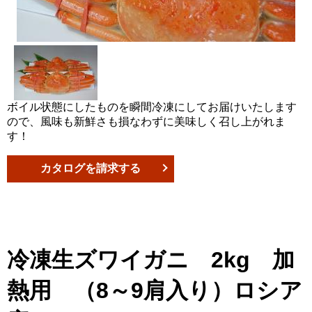
ボイル状態にしたものを瞬間冷凍にしてお届けいたします
ので、風味も新鮮さも損なわずに美味しく召し上がれま
す！
カタログを請求する
冷凍生ズワイガニ 2kg 加
熱用 （8～9肩入り）ロシア