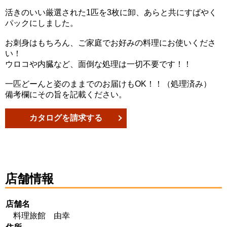
活きのいい厳選された1匹を3枚に卸、あらと共にすばやく
パックにしました。
お刺身はもちろん、ご家庭でお好みの料理にお使いくださ
い！
ウロコや内臓など、面倒な処理は一切不要です！！
一匹どーんと姿のままでのお届けもOK！！（処理済み）
備考欄にその旨を記載ください。
カタログを請求する
店舗情報
店舗名
料理旅館 由幸