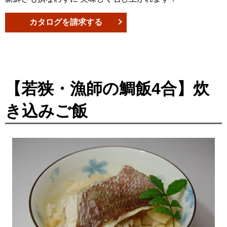
カタログを請求する
【若狭・漁師の鯛飯4合】炊
き込みご飯