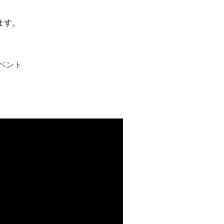
ます。
ベント