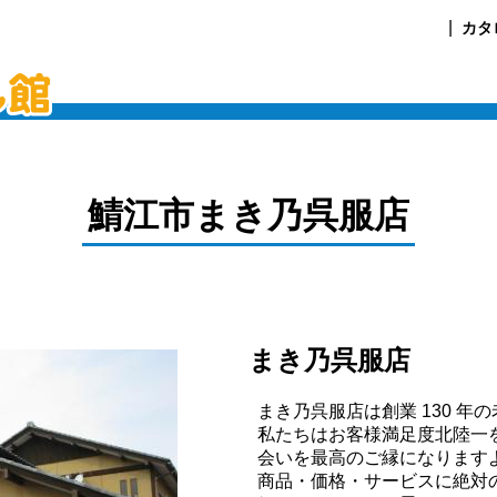
カタ
鯖江市
まき乃呉服店
まき乃呉服店
まき乃呉服店は創業 130 年
私たちはお客様満足度北陸一
会いを最高のご縁になります
商品・価格・サービスに絶対