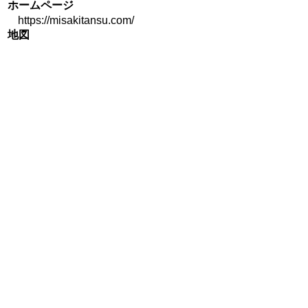
ホームページ
https://misakitansu.com/
地図