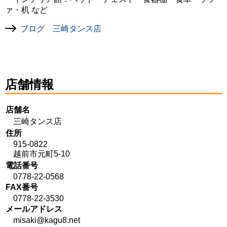
ァ・机 など
ブログ 三崎タンス店
店舗情報
店舗名
三崎タンス店
住所
915-0822
越前市元町5-10
電話番号
0778-22-0568
FAX番号
0778-22-3530
メールアドレス
misaki@kagu8.net