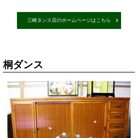
三崎タンス店のホームページはこちら
桐ダンス