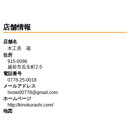
店舗情報
店舗名
木工房 蔵
住所
915-0096
越前市瓜生町2-5
電話番号
0778-25-0018
メールアドレス
hiroki00778@gmail.com
ホームページ
http://kinokurashi.com/
地図