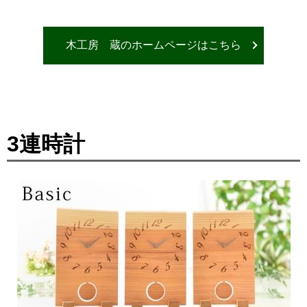
木工房 蔵のホームページはこちら
3連時計