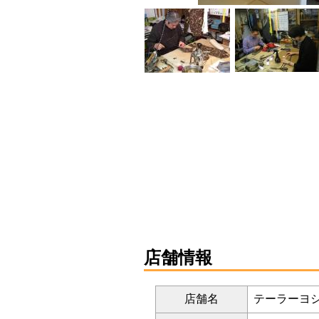
店舗情報
店舗名
テーラーヨ