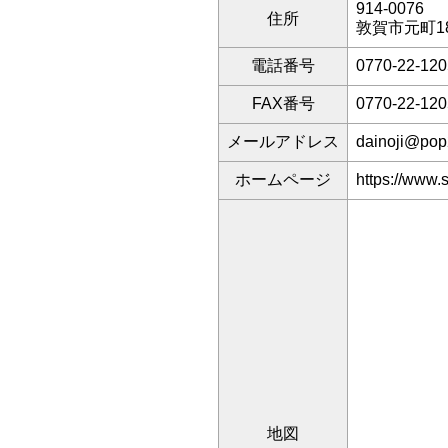
914-0076
住所
敦賀市元町18
電話番号
0770-22-120
FAX番号
0770-22-120
メールアドレス
dainoji@pop
ホームページ
https://www.
地図