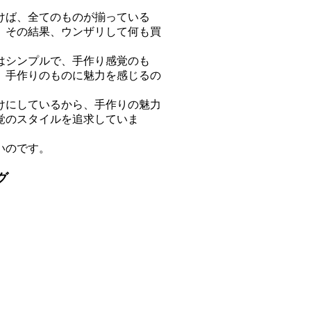
ば、全てのものが揃っている
。その結果、ウンザリして何も買
す。
シンプルで、手作り感覚のも
、手作りのものに魅力を感じるの
にしているから、手作りの魅力
覚のスタイルを追求していま
いのです。
グ