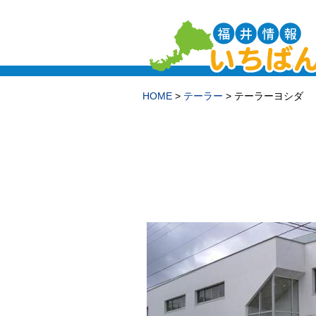
HOME
>
テーラー
> テーラーヨシダ