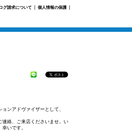
ログ請求について
個人情報の保護
ョンアドヴァイザーとして、
ご連絡、ご来店くださいませ。い
、幸いです。