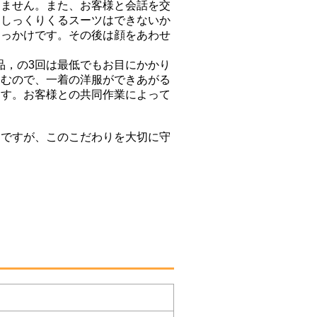
きません。また、お客様と会話を交
にしっくりくるスーツはできないか
きっかけです。その後は顔をあわせ
納品，の3回は最低でもお目にかかり
含むので、一着の洋服ができあがる
ます。お客様との共同作業によって
ですが、このこだわりを大切に守