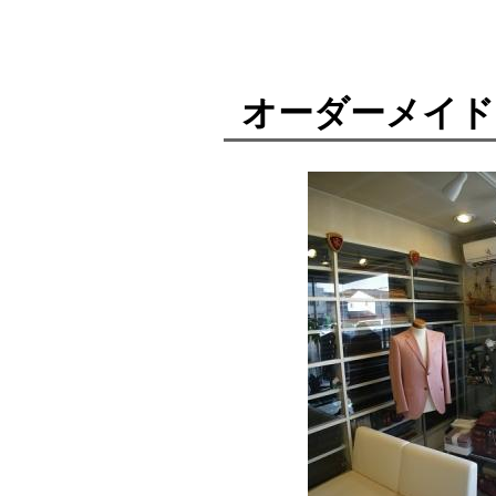
オーダーメイド