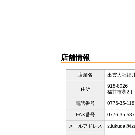
店舗情報
店舗名
出雲大社福
918-8026
住所
福井市渕2丁
電話番号
0776-35-118
FAX番号
0776-35-537
メールアドレス
s.fukuda@iz