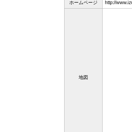
ホームページ
http://www.iz
地図