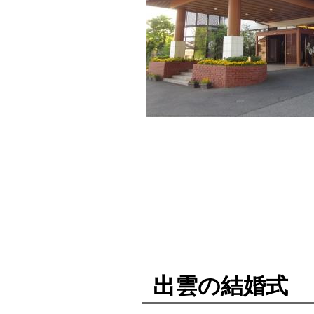
出雲の結婚式