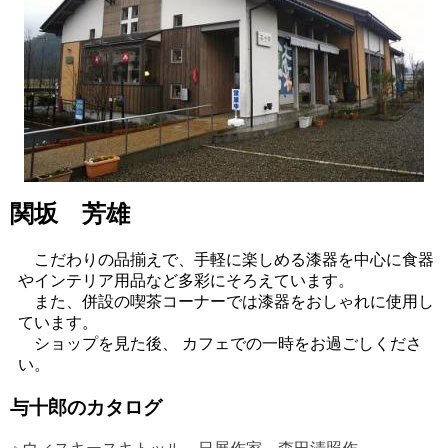
関坂 芳雄
こだわりの品揃えで、手軽に楽しめる漆器を中心に食器
やインテリア用品など多彩にそろえています。
また、併設の喫茶コーナーでは漆器をおしゃれに使用し
ています。
ショップを見た後、 カフェでの一時をお過ごしくださ
い。
与十郎のカタログ