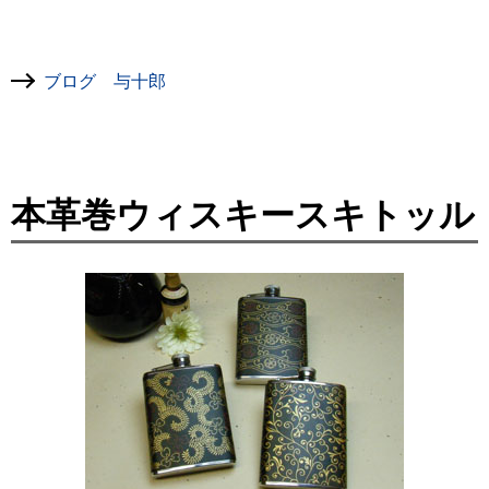
ブログ 与十郎
本革巻ウィスキースキトッル