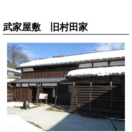
武家屋敷 旧村田家