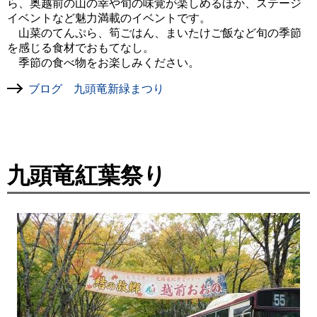
ら、奥越前の山の幸や旬の味覚が楽しめるほか、ステージ
イベントなど魅力満載のイベントです。
山菜のてんぷら、筍ごはん、まいたけご飯など旬の季節
を感じる食材でおもてなし。
季節の食べ物をお楽しみください。
ブログ 九頭竜新緑まつり
九頭竜紅葉祭り