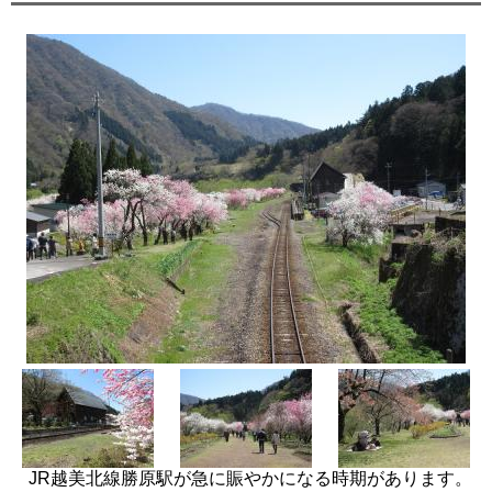
JR越美北線勝原駅が急に賑やかになる時期があります。