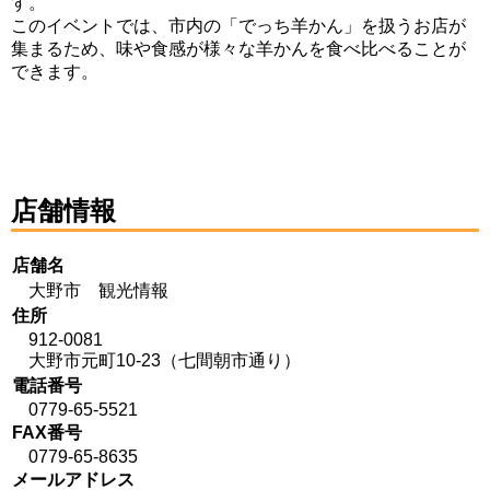
す。
このイベントでは、市内の「でっち羊かん」を扱うお店が
集まるため、味や食感が様々な羊かんを食べ比べることが
できます。
店舗情報
店舗名
大野市 観光情報
住所
912-0081
大野市元町10-23（七間朝市通り）
電話番号
0779-65-5521
FAX番号
0779-65-8635
メールアドレス