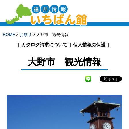
HOME
>
お祭り
> 大野市 観光情報
カタログ請求について
個人情報の保護
大野市 観光情報