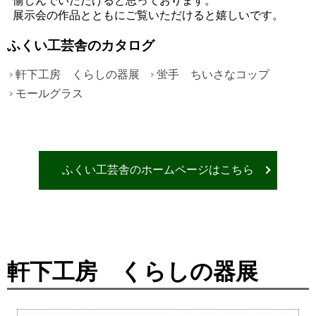
愉しんでいただけると思っております。
展示会の作品とともにご覧いただけると嬉しいです。
ふくい工芸舎のカタログ
軒下工房 くらしの器展
蛍手 ちいさなコップ
モールグラス
ふくい工芸舎のホームページはこちら
軒下工房 くらしの器展