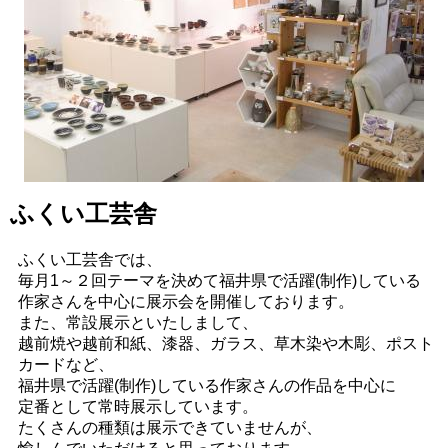
ふくい工芸舎
ふくい工芸舎では、
毎月1～２回テーマを決めて福井県で活躍(制作)している
作家さんを中心に展示会を開催しております。
また、常設展示といたしまして、
越前焼や越前和紙、漆器、ガラス、草木染や木彫、ポスト
カードなど、
福井県で活躍(制作)している作家さんの作品を中心に
定番として常時展示しています。
たくさんの種類は展示できていませんが、