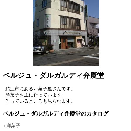
ベルジュ・ダルガルディ弁慶堂
鯖江市にあるお菓子屋さんです。
洋菓子を主に作っています。
作っているところも見られます。
ベルジュ・ダルガルディ弁慶堂のカタログ
洋菓子