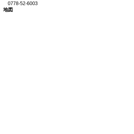
0778-52-6003
地図