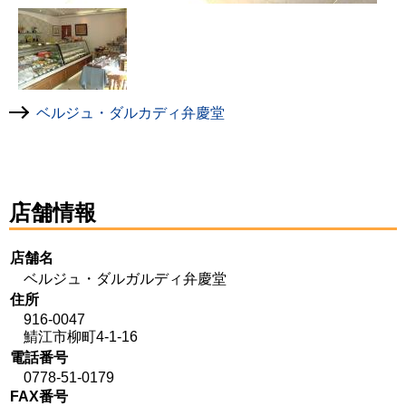
ベルジュ・ダルカディ弁慶堂
店舗情報
店舗名
ベルジュ・ダルガルディ弁慶堂
住所
916-0047
鯖江市柳町4-1-16
電話番号
0778-51-0179
FAX番号