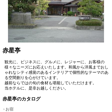
赤星亭
観光に、ビジネスに、グルメに、レジャーに、お客様の
様々なニーズにお応えいたします。和風から洋風までおし
ゃれなシティ感覚のあるインテリアで個性的なテーマのあ
る空間創りを心がけています。
越前ならではの旬の食材も堪能していただけます。
当ホテルに、是非お越しください。
赤星亭のカタログ
お宿