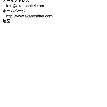
メールアドレス
info@akaboshitei.com
ホームページ
http://www.akaboshitei.com/
地図