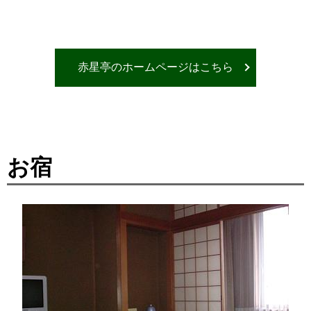
赤星亭のホームページはこちら
お宿