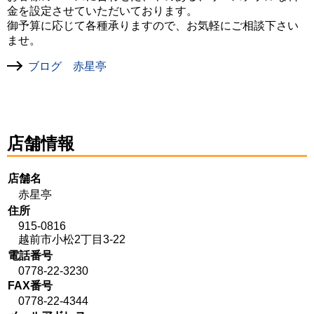
金を設定させていただいております。
御予算に応じて各種承りますので、お気軽にご相談下さい
ませ。
ブログ 赤星亭
店舗情報
店舗名
赤星亭
住所
915-0816
越前市小松2丁目3-22
電話番号
0778-22-3230
FAX番号
0778-22-4344